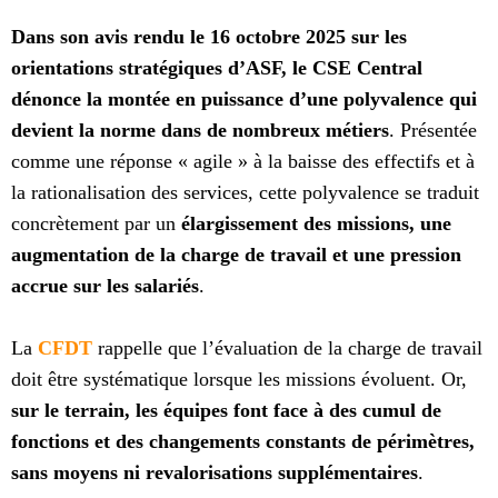
Dans son avis rendu le 16 octobre 2025 sur les
orientations stratégiques d’ASF, le CSE Central
dénonce la montée en puissance d’une polyvalence qui
devient la norme dans de nombreux métiers
. Présentée
comme une réponse « agile » à la baisse des effectifs et à
la rationalisation des services, cette polyvalence se traduit
concrètement par un
élargissement des missions, une
augmentation de la charge de travail et une pression
accrue sur les salariés
.
La
CFDT
rappelle que l’évaluation de la charge de travail
doit être systématique lorsque les missions évoluent. Or,
sur le terrain, les équipes font face à des cumul de
fonctions et des changements constants de périmètres,
sans moyens ni revalorisations supplémentaires
.