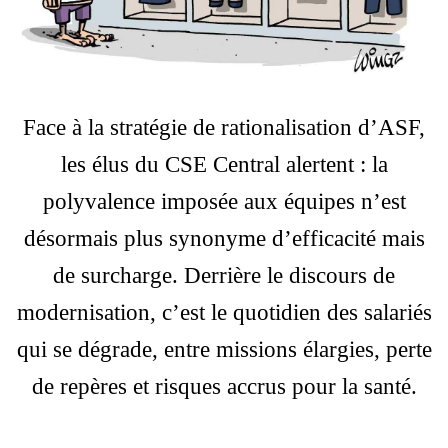
Face à la stratégie de rationalisation d’ASF,
les élus du CSE Central alertent : la
polyvalence imposée aux équipes n’est
désormais plus synonyme d’efficacité mais
de surcharge. Derrière le discours de
modernisation, c’est le quotidien des salariés
qui se dégrade, entre missions élargies, perte
de repères et risques accrus pour la santé.