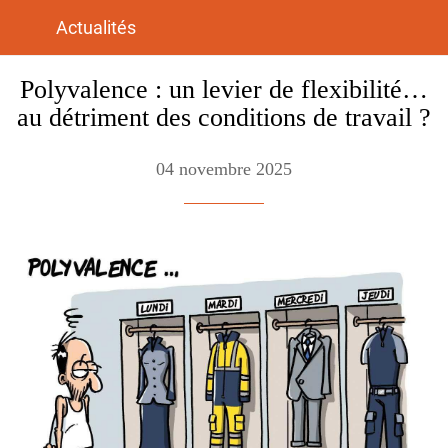
Actualités
Polyvalence : un levier de flexibilité…
au détriment des conditions de travail ?
04 novembre 2025