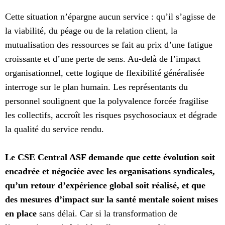
Cette situation n’épargne aucun service : qu’il s’agisse de
la viabilité, du péage ou de la relation client, la
mutualisation des ressources se fait au prix d’une fatigue
croissante et d’une perte de sens. Au-delà de l’impact
organisationnel, cette logique de flexibilité généralisée
interroge sur le plan humain. Les représentants du
personnel soulignent que la polyvalence forcée fragilise
les collectifs, accroît les risques psychosociaux et dégrade
la qualité du service rendu.
Le CSE Central ASF demande que cette évolution soit
encadrée et négociée avec les organisations syndicales,
qu’un retour d’expérience global soit réalisé, et que
des mesures d’impact sur la santé mentale soient mises
en place
sans délai. Car si la transformation de