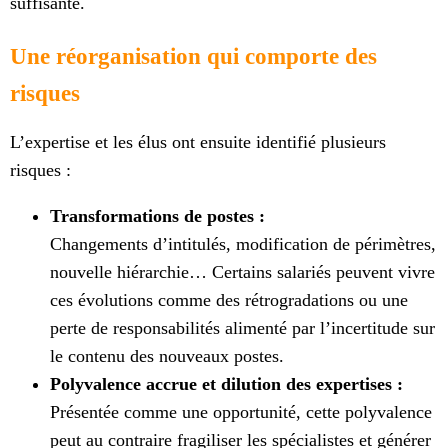
suffisante.
Une réorganisation qui comporte des
risques
L’expertise et les élus ont ensuite identifié plusieurs
risques :
Transformations de postes :
Changements d’intitulés, modification de périmètres,
nouvelle hiérarchie… Certains salariés peuvent vivre
ces évolutions comme des rétrogradations ou une
perte de responsabilités alimenté par l’incertitude sur
le contenu des nouveaux postes.
Polyvalence accrue et dilution des expertises :
Présentée comme une opportunité, cette polyvalence
peut au contraire fragiliser les spécialistes et générer