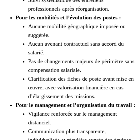
professionnels après réorganisation.
Pour les mobilités et l’évolution des postes :
Aucune mobilité géographique imposée ou
suggérée.
Aucun avenant contractuel sans accord du
salarié.
Pas de changements majeurs de périmètre sans
compensation salariale.
Clarification des fiches de poste avant mise en
œuvre, avec valorisation financière en cas
d’élargissement des missions.
Pour le management et l’organisation du travail :
Vigilance renforcée sur le management
distanciel.
Communication plus transparente,
individualisée et régulière auprès des équipes.