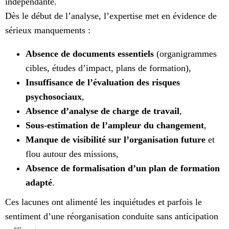
indépendante.
Dès le début de l’analyse, l’expertise met en évidence de
sérieux manquements :
Absence de documents essentiels
(organigrammes
cibles, études d’impact, plans de formation),
Insuffisance de l’évaluation des risques
psychosociaux
,
Absence d’analyse de charge de travail
,
Sous-estimation de l’ampleur du changement
,
Manque de visibilité sur l’organisation future
et
flou autour des missions,
Absence de formalisation d’un plan de formation
adapté
.
Ces lacunes ont alimenté les inquiétudes et parfois le
sentiment d’une réorganisation conduite sans anticipation