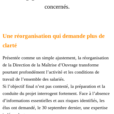
concernés.
Une réorganisation qui demande plus de
clarté
Présentée comme un simple ajustement, la réorganisation
de la Direction de la Maîtrise d’Ouvrage transforme
pourtant profondément l’activité et les conditions de
travail de l’ensemble des salariés.
Si l’objectif final n’est pas contesté, la préparation et la
conduite du projet interrogent fortement. Face à l’absence
d’informations essentielles et aux risques identifiés, les
élus ont demandé, le 30 septembre dernier, une expertise