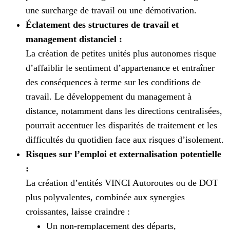
une surcharge de travail ou une démotivation.
Éclatement des structures de travail et
management distanciel :
La création de petites unités plus autonomes risque
d’affaiblir le sentiment d’appartenance et entraîner
des conséquences à terme sur les conditions de
travail. Le développement du management à
distance, notamment dans les directions centralisées,
pourrait accentuer les disparités de traitement et les
difficultés du quotidien face aux risques d’isolement.
Risques sur l’emploi et externalisation potentielle
:
​La création d’entités VINCI Autoroutes ou de DOT
plus polyvalentes, combinée aux synergies
croissantes, laisse craindre :
Un non-remplacement des départs,