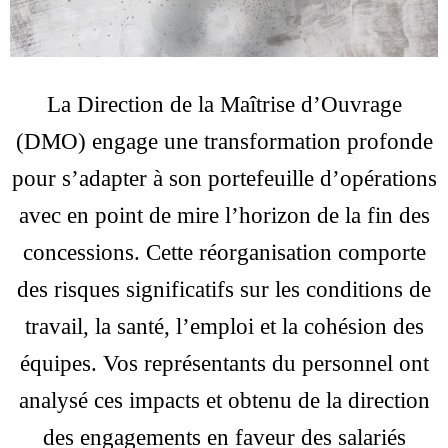
La Direction de la Maîtrise d’Ouvrage
(DMO) engage une transformation profonde
pour s’adapter à son portefeuille d’opérations
avec en point de mire l’horizon de la fin des
concessions. Cette réorganisation comporte
des risques significatifs sur les conditions de
travail, la santé, l’emploi et la cohésion des
équipes. Vos représentants du personnel ont
analysé ces impacts et obtenu de la direction
des engagements en faveur des salariés