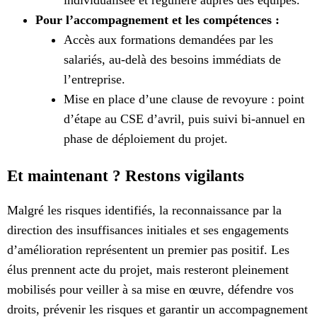
Pour l’accompagnement et les compétences :
Accès aux formations demandées par les
salariés, au-delà des besoins immédiats de
l’entreprise.
Mise en place d’une clause de revoyure : point
d’étape au CSE d’avril, puis suivi bi-annuel en
phase de déploiement du projet.
Et maintenant ? Restons vigilants
​Malgré les risques identifiés, la reconnaissance par la
direction des insuffisances initiales et ses engagements
d’amélioration représentent un premier pas positif. Les
élus prennent acte du projet, mais resteront pleinement
mobilisés pour veiller à sa mise en œuvre, défendre vos
droits, prévenir les risques et garantir un accompagnement