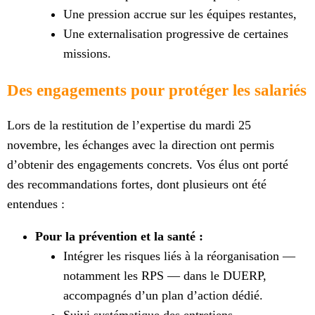
Une pression accrue sur les équipes restantes,
Une externalisation progressive de certaines
missions.
Des engagements pour protéger les salariés
Lors de la restitution de l’expertise du mardi 25
novembre, les échanges avec la direction ont permis
d’obtenir des engagements concrets. Vos élus ont porté
des recommandations fortes, dont plusieurs ont été
entendues :
Pour la prévention et la santé :
Intégrer les risques liés à la réorganisation —
notamment les RPS — dans le DUERP,
accompagnés d’un plan d’action dédié.
Suivi systématique des entretiens