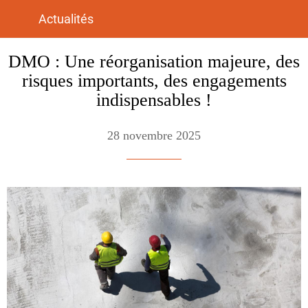
Actualités
DMO : Une réorganisation majeure, des
risques importants, des engagements
indispensables !
28 novembre 2025