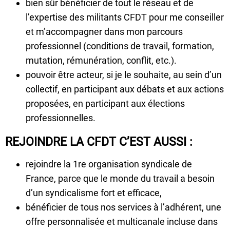
bien sûr bénéficier de tout le réseau et de
l’expertise des militants CFDT pour me conseiller
et m’accompagner dans mon parcours
professionnel (conditions de travail, formation,
mutation, rémunération, conflit, etc.).
pouvoir être acteur, si je le souhaite, au sein d’un
collectif, en participant aux débats et aux actions
proposées, en participant aux élections
professionnelles.
REJOINDRE LA CFDT C’EST AUSSI :
rejoindre la 1re organisation syndicale de
France, parce que le monde du travail a besoin
d’un syndicalisme fort et efficace,
bénéficier de tous nos services à l’adhérent, une
offre personnalisée et multicanale incluse dans