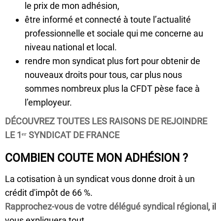
le prix de mon adhésion,
être informé et connecté à toute l’actualité
professionnelle et sociale qui me concerne au
niveau national et local.
rendre mon syndicat plus fort pour obtenir de
nouveaux droits pour tous, car plus nous
sommes nombreux plus la CFDT pèse face à
l’employeur.
DÉCOUVREZ TOUTES LES RAISONS DE REJOINDRE
LE 1ᵉʳ SYNDICAT DE FRANCE
COMBIEN COUTE MON ADHÉSION ?
La cotisation à un syndicat vous donne droit à un
crédit d'impôt de 66 %.
Rapprochez-vous de votre délégué syndical régional
, il
vous expliquera tout