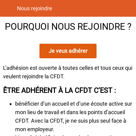
Nous rejoindre
POURQUOI NOUS REJOINDRE ?
Je veux adhérer
L’adhésion est ouverte à toutes celles et tous ceux qui
veulent rejoindre la CFDT.
ÊTRE ADHÉRENT À LA CFDT C’EST :
bénéficier d’un accueil et d’une écoute active sur
mon lieu de travail et dans les points d’accueil
CFDT. Avec la CFDT, je ne suis plus seul face à
mon employeur.