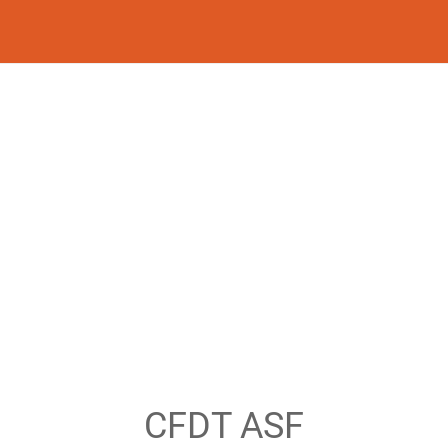
CFDT ASF