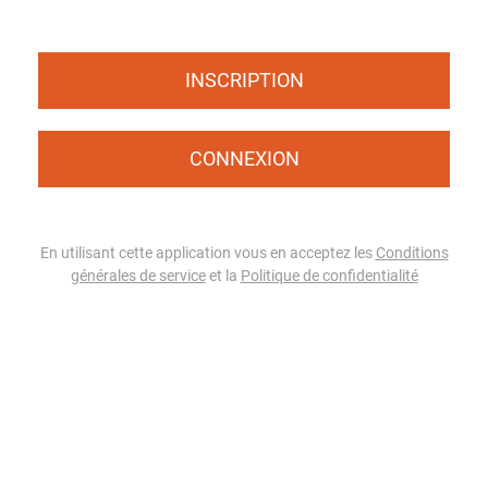
INSCRIPTION
CONNEXION
En utilisant cette application vous en acceptez les
Conditions
générales de service
et la
Politique de confidentialité